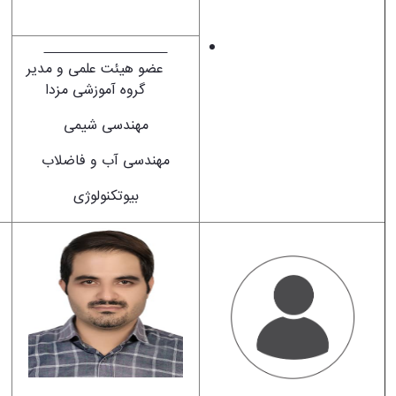
صراف‌زاده
ریاست محترم کرسی
عضو هیئت علمی و مدیر
گروه آموزشی مزدا
مهندسی شیمی
مهندسی آب و فاضلاب
بیوتکنولوژی