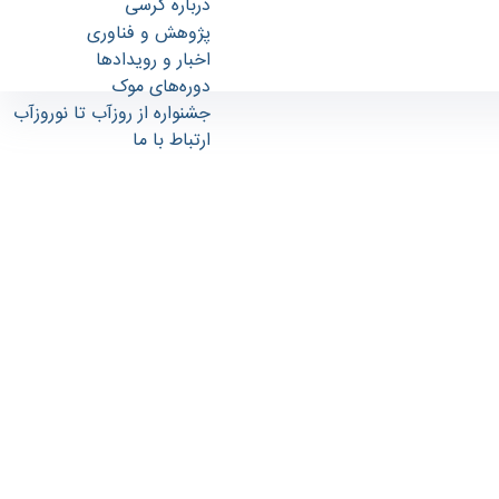
درباره کرسی
پژوهش و فناوری
اخبار و رویدادها
دوره‌های موک
جشنواره از روزآب تا نوروزآب
ارتباط با ما